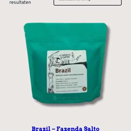
resultaten
Brazil – Fazenda Salto