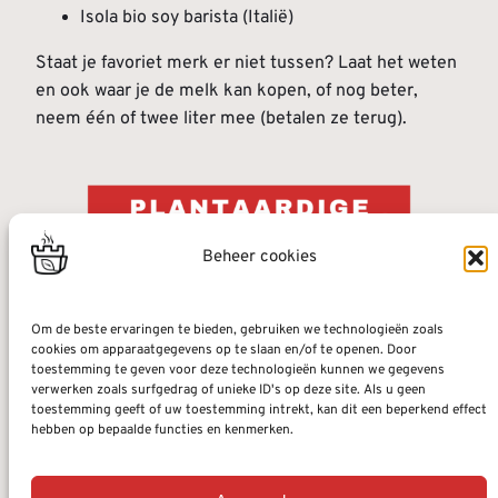
Isola bio soy barista (Italië)
Staat je favoriet merk er niet tussen? Laat het weten
en ook waar je de melk kan kopen, of nog beter,
neem één of twee liter mee (betalen ze terug).
Beheer cookies
Om de beste ervaringen te bieden, gebruiken we technologieën zoals
cookies om apparaatgegevens op te slaan en/of te openen. Door
toestemming te geven voor deze technologieën kunnen we gegevens
verwerken zoals surfgedrag of unieke ID's op deze site. Als u geen
toestemming geeft of uw toestemming intrekt, kan dit een beperkend effect
hebben op bepaalde functies en kenmerken.