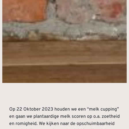
Op 22 Oktober 2023 houden we een “melk cupping”
en gaan we plantaardige melk scoren op o.a. zoetheid
en romigheid. We kijken naar de opschuimbaarheid