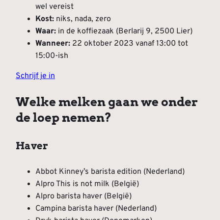
wel vereist
Kost:
niks, nada, zero
Waar:
in de koffiezaak (Berlarij 9, 2500 Lier)
Wanneer:
22 oktober 2023 vanaf 13:00 tot
15:00-ish
Schrijf je in
Welke melken gaan we onder
de loep nemen?
Haver
Abbot Kinney’s barista edition (Nederland)
Alpro This is not milk (België)
Alpro barista haver (België)
Campina barista haver (Nederland)