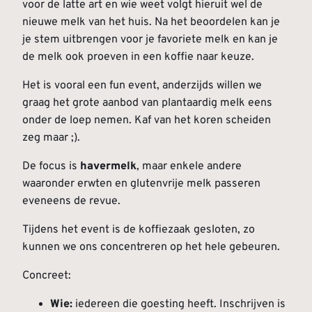
voor de latte art en wie weet volgt hieruit wel de
nieuwe melk van het huis. Na het beoordelen kan je
je stem uitbrengen voor je favoriete melk en kan je
de melk ook proeven in een koffie naar keuze.
Het is vooral een fun event, anderzijds willen we
graag het grote aanbod van plantaardig melk eens
onder de loep nemen. Kaf van het koren scheiden
zeg maar ;).
De focus is
havermelk
, maar enkele andere
waaronder erwten en glutenvrije melk passeren
eveneens de revue.
Tijdens het event is de koffiezaak gesloten, zo
kunnen we ons concentreren op het hele gebeuren.
Concreet:
Wie:
iedereen die goesting heeft. Inschrijven is