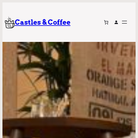
Castles & Coffee