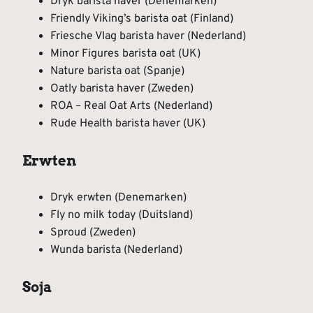
Dryk barista haver (Denemarken)
Friendly Viking’s barista oat (Finland)
Friesche Vlag barista haver (Nederland)
Minor Figures barista oat (UK)
Nature barista oat (Spanje)
Oatly barista haver (Zweden)
ROA – Real Oat Arts (Nederland)
Rude Health barista haver (UK)
Erwten
Dryk erwten (Denemarken)
Fly no milk today (Duitsland)
Sproud (Zweden)
Wunda barista (Nederland)
Soja